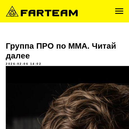
Группа ПРО по ММА. Читай
далее
2026-02-06 14:02