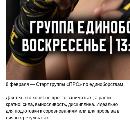
8 февраля — Старт группы «ПРО» по единоборствам
Для тех, кто хочет не просто заниматься, а расти
кратно: сила, выносливость, дисциплина. Идеально
для подготовки к соревнованиям или для прорыва в
личных результатах.