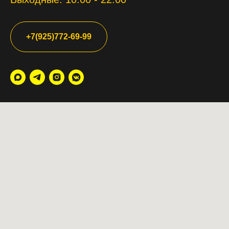
+7(925)772-69-99