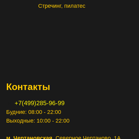
Стречинг, пилатес
Контакты
tel:
+7(499)285-96-99
Будние: 08:00 - 22:00
Выходные: 10:00 - 22:00
м. Чертановская
, Северное Чертаново, 1А,