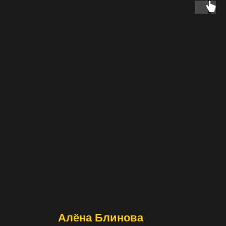
Алёна Блинова