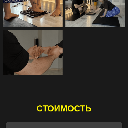
СТОИМОСТЬ