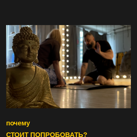
почему
СТОИТ ПОПРОБОВАТЬ?