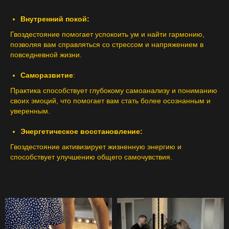
Внутренний покой:
Гвоздестояние помогает успокоить ум и найти гармонию,
позволяя вам справляться со стрессом и напряжением в
повседневной жизни.
Саморазвитие
:
Практика способствует глубокому самоанализу и пониманию
своих эмоций, что помогает вам стать более осознанным и
уверенным.
Энергетическое восстановление:
Гвоздестояние активизирует жизненную энергию и
способствует улучшению общего самочувствия.