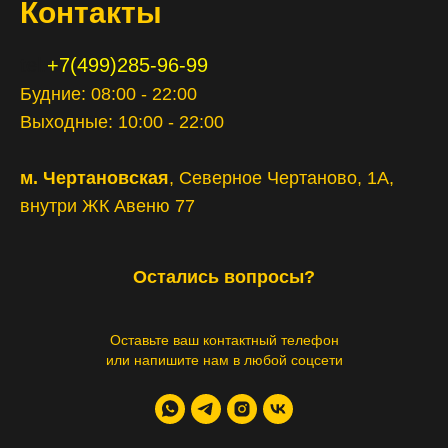
Контакты
tel:
+7(499)285-96-99
Будние: 08:00 - 22:00
Выходные: 10:00 - 22:00
м. Чертановская
, Северное Чертаново, 1А,
внутри ЖК Авеню 77
Остались вопросы?
Оставьте ваш контактный телефон
или напишите нам в любой соцсети