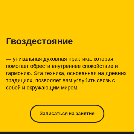
Гвоздестояние
— уникальная духовная практика, которая
помогает обрести внутреннее спокойствие и
гармонию. Эта техника, основанная на древних
традициях, позволяет вам углубить связь с
собой и окружающим миром.
Записаться на занятие