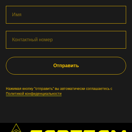
Отправить
Нажимая кнопку "отправить" вы автоматически соглашаетесь с
Политикой конфиденциальности