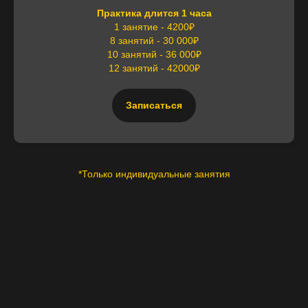
Практика длится 1 часа
1 занятие - 4200₽
8 занятий - 30 000₽
10 занятий - 36 000₽
12 занятий - 42000₽
Записаться
*Только индивидуальные занятия