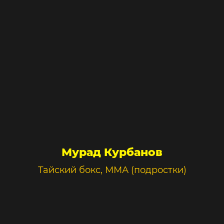
Мурад Курбанов
Тайский бокс, ММА (подростки)