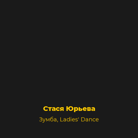
Стася Юрьева
Зумба, Ladies' Dance