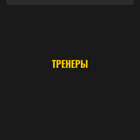
ТРЕНЕРЫ