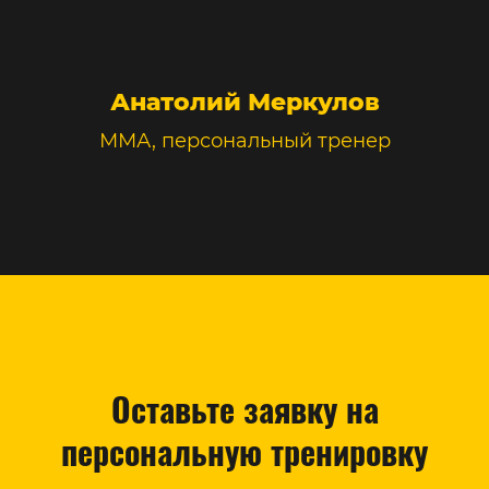
Анатолий Меркулов
ММА, персональный тренер
Оставьте заявку на
персональную тренировку