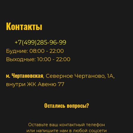
Контакты
tel:
+7(499)285-96-99
Будние: 08:00 - 22:00
Выходные: 10:00 - 22:00
м. Чертановская
, Северное Чертаново, 1А,
внутри ЖК Авеню 77
Остались вопросы?
Оставьте ваш контактный телефон
или напишите нам в любой соцсети