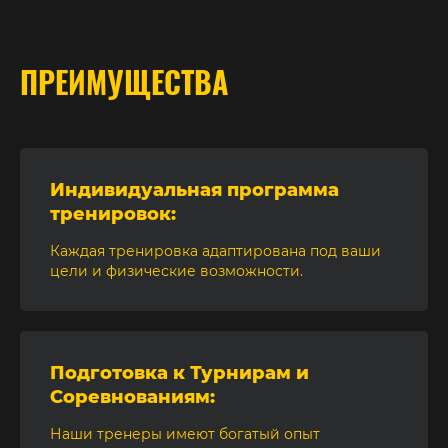
ПРЕИМУЩЕСТВА
Индивидуальная программа
тренировок:
Каждая тренировка адаптирована под ваши
цели и физические возможности.
Подготовка к Турнирам и
Соревнованиям:
Наши тренеры имеют богатый опыт