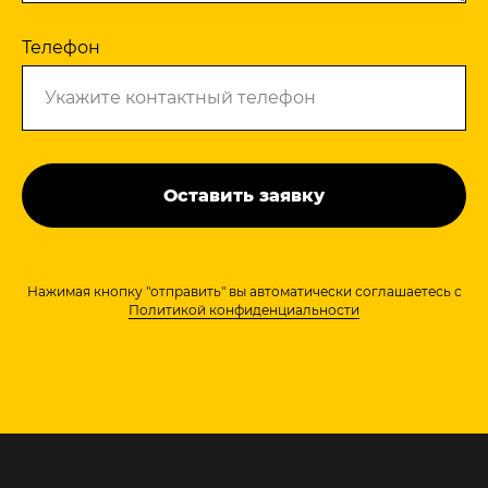
Телефон
Оставить заявку
Нажимая кнопку "отправить" вы автоматически соглашаетесь с
Политикой конфиденциальности