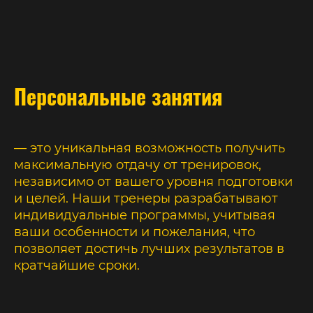
Персональные занятия
— это уникальная возможность получить
максимальную отдачу от тренировок,
независимо от вашего уровня подготовки
и целей. Наши тренеры разрабатывают
индивидуальные программы, учитывая
ваши особенности и пожелания, что
позволяет достичь лучших результатов в
кратчайшие сроки.