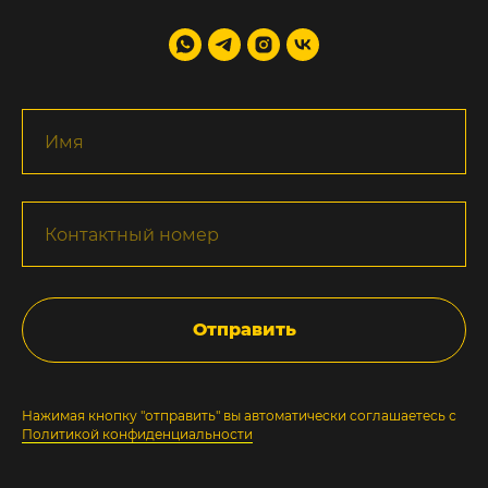
Отправить
Нажимая кнопку "отправить" вы автоматически соглашаетесь с
Политикой конфиденциальности