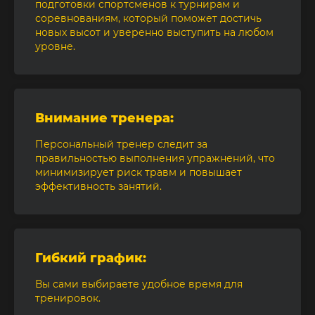
подготовки спортсменов к турнирам и
соревнованиям, который поможет достичь
новых высот и уверенно выступить на любом
уровне.
Внимание тренера:
Персональный тренер следит за
правильностью выполнения упражнений, что
минимизирует риск травм и повышает
эффективность занятий.
Гибкий график:
Вы сами выбираете удобное время для
тренировок.