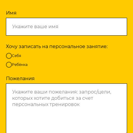
Имя
Хочу записать на персональное занятие:
Себя
Ребёнка
Пожелания