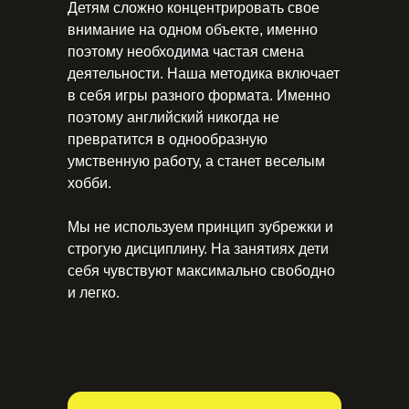
Детям сложно концентрировать свое
внимание на одном объекте, именно
поэтому необходима частая смена
деятельности. Наша методика включает
в себя игры разного формата. Именно
поэтому английский никогда не
превратится в однообразную
умственную работу, а станет веселым
хобби.
Мы не используем принцип зубрежки и
строгую дисциплину. На занятиях дети
себя чувствуют максимально свободно
и легко.