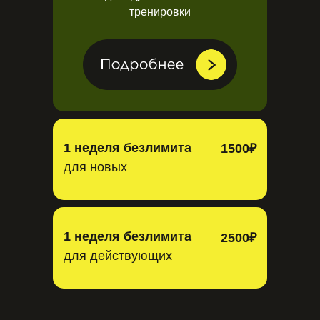
тренировки
1 неделя безлимита
1500₽
для новых
1 неделя безлимита
2500₽
для действующих