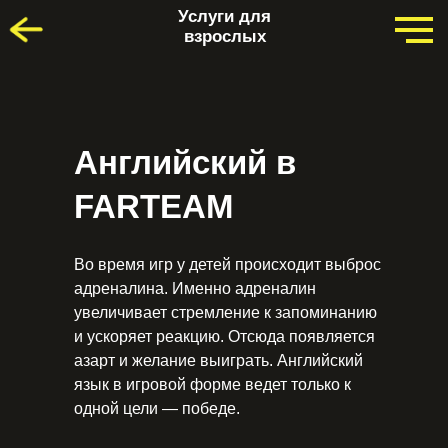
Услуги для
взрослых
Английский в
FARTEAM
Во время игр у детей происходит выброс
адреналина. Именно адреналин
увеличивает стремление к запоминанию
и ускоряет реакцию. Отсюда появляется
азарт и желание выиграть. Английский
язык в игровой форме ведет только к
одной цели — победе.